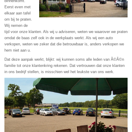
binnenkomt.
Eerst even met
elkaar aan tafel
om bij te praten.
Wij nemen de
tijd voor onze klanten. Als wij u adviseren, weten we waarover we praten
omdat de baas zelf ook in de werkplaats werkt. Als wij een auto
verkopen, weten we zeker dat die betrouwbaar is, anders verkopen we
hem niet aan u.
Dat deze aanpak werkt, blijkt: wij kunnen soms alle leden van Ã©Ã©n
familie tot onze klantenkring rekenen. Dat vertrouwen dat onze klanten
in ons bedrijf stellen, is misschien wel het leukste van ons werk.