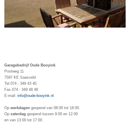
Garagebedrijf Oude Booyink
Postweg 11
7597 KE Saasveld
Tel.074 - 349 43 45
Fax.074 - 349 48 48
E-mail:
info@oude-booyink.nl
Op
werkdagen
geopend van 08:00 tot 18:00.
Op
zaterdag
geopend tussen 9:00 en 12:00
en van 13:00 tot 17:00.